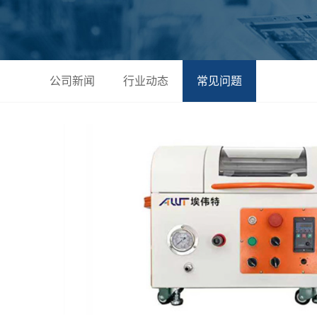
公司新闻
行业动态
常见问题