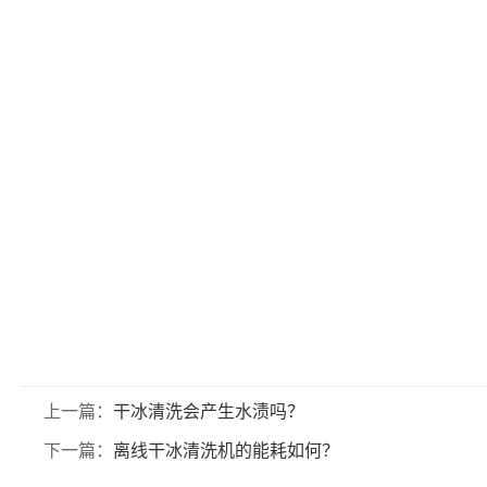
上一篇：
干冰清洗会产生水渍吗？
下一篇：
离线干冰清洗机的能耗如何？