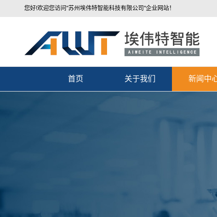
您好!欢迎您访问"苏州埃伟特智能科技有限公司"企业网站！
首页
关于我们
新闻中