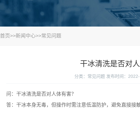
首页
>>
新闻中心
>>
常见问题
干冰清洗是否对人
分类：常见问题
发布时间：2022-1
问：干冰清洗是否对人体有害？
答：干冰本身无毒，但操作时需注意低温防护，避免直接接