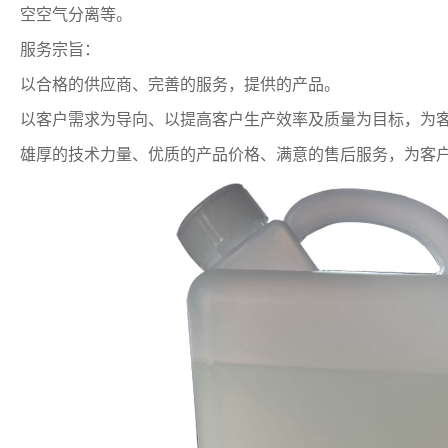
空空气分离等。
服务宗旨：
以合格的供应商、完善的服务，提供的产品。
以客户需求为导向、以提高客户生产效率及质量为目标，为
雄厚的技术力量、优质的产品价格、满意的售后服务，为客