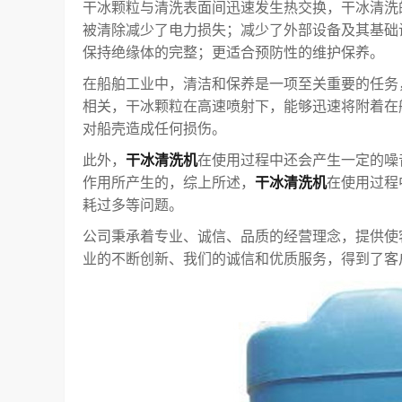
干冰颗粒与清洗表面间迅速发生热交换，干冰清洗
被清除减少了电力损失；减少了外部设备及其基础
保持绝缘体的完整；更适合预防性的维护保养。
在船舶工业中，清洁和保养是一项至关重要的任务
相关，干冰颗粒在高速喷射下，能够迅速将附着在
对船壳造成任何损伤。
此外，
干冰清洗机
在使用过程中还会产生一定的噪
作用所产生的，综上所述，
干冰清洗机
在使用过程
耗过多等问题。
公司秉承着专业、诚信、品质的经营理念，提供使
业的不断创新、我们的诚信和优质服务，得到了客