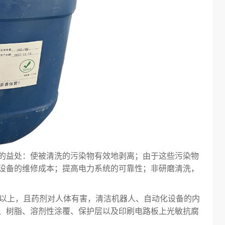
的益处：使被清洗的污染物有效地剥离；由于这些污染物
设备的维修成本；提高电力系统的可靠性；非研磨清洗，
时以上，且药剂对人体有害，清洁机器人、自动化设备的内
、树脂、溶剂性涂覆、保护层以及印刷电路板上光敏抗腐