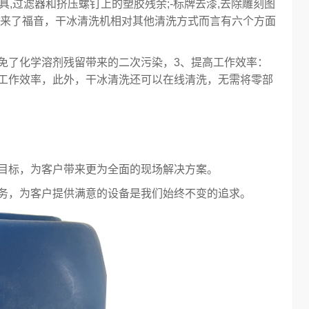
模具,过滤器和挤压螺钉上的塑胶残余;-标牌去漆,去除雕刻图
带来了福音，干冰清洗机相对其他清洗方式而言有六个方面
免了化学溶剂残留带来的二次污染，3、提高工作效率：
工作效率，此外，干冰清洗还可以在线清洗，无需将零部
目标，为客户带来更为全面的现场解决方案。
务，为客户提供满意的设备是我们始终不变的追求。