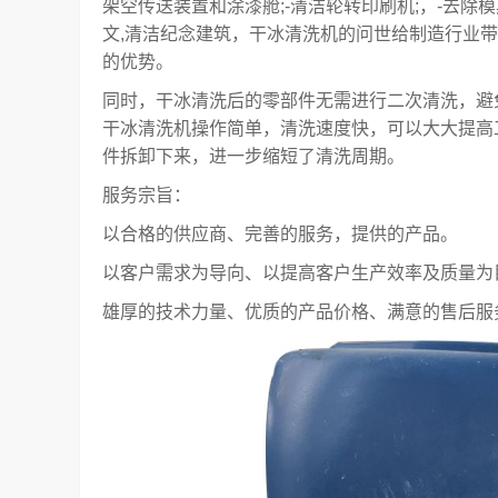
架空传送装置和涂漆舱;-清洁轮转印刷机;，-去除
文,清洁纪念建筑，干冰清洗机的问世给制造行业
的优势。
同时，干冰清洗后的零部件无需进行二次清洗，避
干冰清洗机操作简单，清洗速度快，可以大大提高
件拆卸下来，进一步缩短了清洗周期。
服务宗旨：
以合格的供应商、完善的服务，提供的产品。
以客户需求为导向、以提高客户生产效率及质量为
雄厚的技术力量、优质的产品价格、满意的售后服