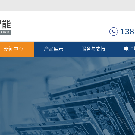
138
新闻中心
产品展示
服务与支持
电子