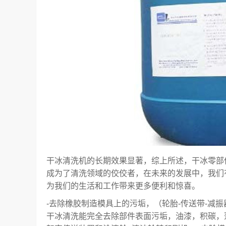
干冰清洗机的长期效果显著，综上所述，干冰零部
成为了清洗领域的佼佼者，在未来的发展中，我们
为我们的生活和工作带来更多便利和惊喜。
-去除橡胶制造模具上的污垢，（轮胎-传送带-减振器
干冰清洗能完全去除部件表面污垢，油漆，积碳，