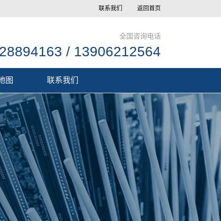
联系我们
返回首页
全国咨询电话
28894163 / 13906212564
地图
联系我们