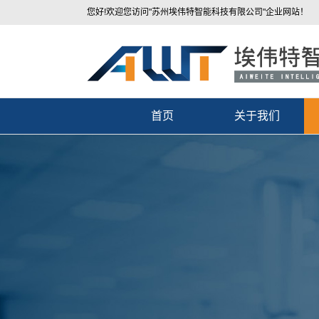
您好!欢迎您访问"苏州埃伟特智能科技有限公司"企业网站！
首页
关于我们