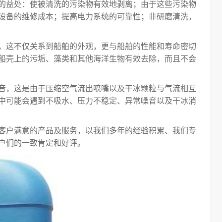
的益处：使被清洗的污染物有效地剥离；由于这些污染物
设备的维修成本；提高电力系统的可靠性；非研磨清洗，
，这不仅关系到船舶的外观，更与船舶的性能和寿命密切
船壳上的污垢、藻类和其他海洋生物有效去除，而且不会
音，这是由于压缩空气流出喷嘴以及干冰颗粒与气流相互
中可能会遇到不吸水、压力不稳定、异常噪音以及干冰消
客户满意的产品及服务，以我们多年的经验积累、我们专
户们的一致肯定和好评。