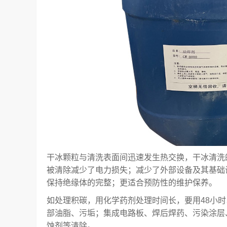
干冰颗粒与清洗表面间迅速发生热交换，干冰清洗
被清除减少了电力损失；减少了外部设备及其基础
保持绝缘体的完整；更适合预防性的维护保养。
如处理积碳，用化学药剂处理时间长，要用48小
部油脂、污垢；集成电路板、焊后焊药、污染涂层
蚀剂等清除。