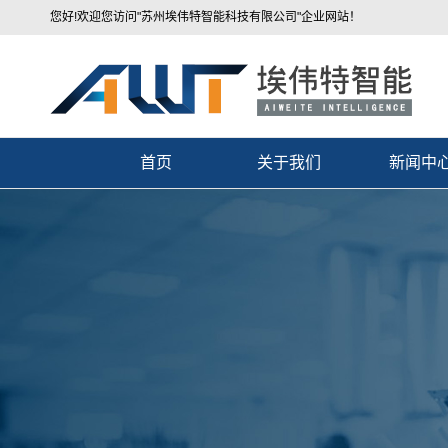
您好!欢迎您访问"苏州埃伟特智能科技有限公司"企业网站！
首页
关于我们
新闻中