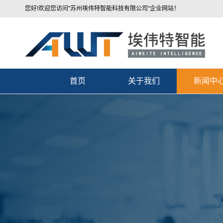
您好!欢迎您访问"苏州埃伟特智能科技有限公司"企业网站！
首页
关于我们
新闻中