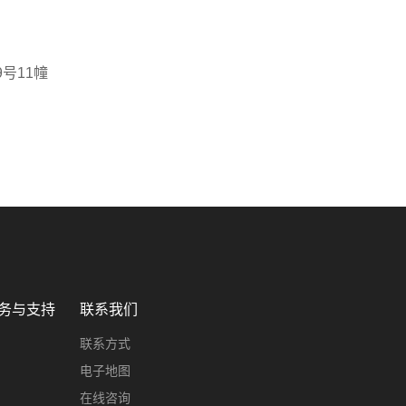
号11幢
务与支持
联系我们
联系方式
电子地图
在线咨询